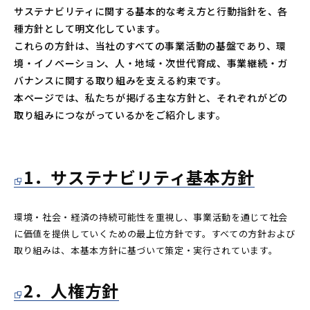
サステナビリティに関する基本的な考え方と行動指針を、各
種方針として明文化しています。
これらの方針は、当社のすべての事業活動の基盤であり、環
境・イノベーション、人・地域・次世代育成、事業継続・ガ
バナンスに関する取り組みを支える約束です。
本ページでは、私たちが掲げる主な方針と、それぞれがどの
取り組みにつながっているかをご紹介します。
1．サステナビリティ基本方針
環境・社会・経済の持続可能性を重視し、事業活動を通じて社会
に価値を提供していくための最上位方針です。すべての方針および
取り組みは、本基本方針に基づいて策定・実行されています。
2．人権方針