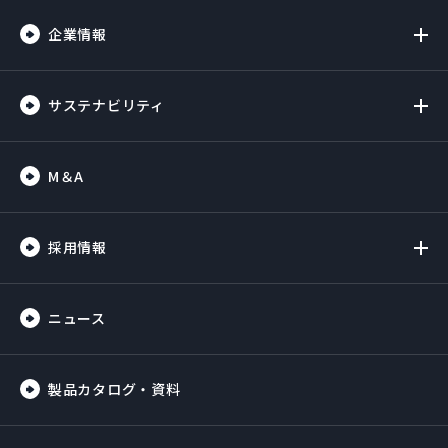
企業情報
サステナビリティ
M＆A
採用情報
ニュース
製品カタログ・資料