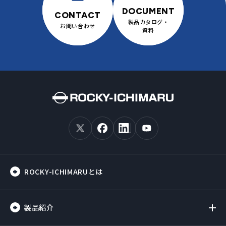
製品カタログ・
お問い合わせ
資料
ROCKY-ICHIMARUとは
製品紹介