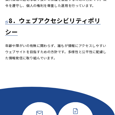
令を遵守し、個人の権利を尊重した運用を行っています。
8．ウェブアクセシビリティポリ
シー
年齢や障がいの有無に関わらず、誰もが情報にアクセスしやすい
ウェブサイトを目指すための方針です。多様性と公平性に配慮し
た情報発信に取り組んでいます。