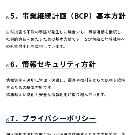
5．事業継続計画（BCP）基本方針
自然災害や不測の事態が発生した場合でも、事業活動を継続し、
社会的責任を果たすための基本方針です。安定供給と地域社会へ
の影響最小化を重視しています。
6．情報セキュリティ方針
情報資産を適切に管理・保護し、顧客や取引先からの信頼を維持
するための基本方針です。
情報漏えい防止と安全な情報利用に取り組んでいます。
7．プライバシーポリシー
個人情報の適切な取り扱いと保護を徹底するための方針です。法