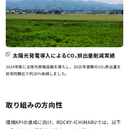
太陽光発電導入によるCO₂排出量削減実績
2024年度に太陽光発電設備を導入し、2025年夏期のCO₂排出量を
前年同期比で約20％削減しました。
取り組みの方向性
環境KPIの達成に向け、ROCKY-ICHIMARUでは、以下