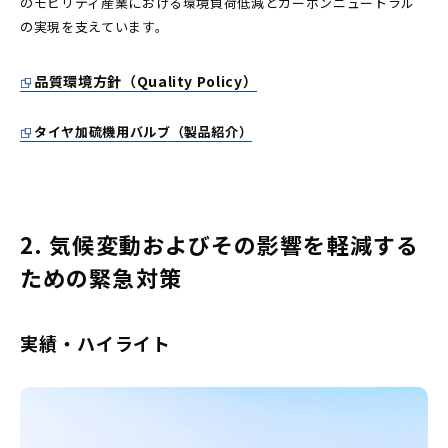
のモビリティ産業における環境負荷低減とカーボンニュートラル
の実現を支えています。
品質環境方針（Quality Policy）
タイヤ加硫機用バルブ（製品紹介）
2. 気候変動およびその影響を軽減する
ための緊急対策
実績・ハイライト