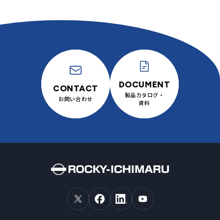
製品カタログ・
お問い合わせ
資料