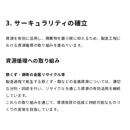
3. サーキュラリティの確立
資源を有効に活用し、廃棄物を最小限に抑えるため、製造工程に
おける資源循環の取り組みを進めています。
資源循環への取り組み
鉄くず・鋼等の金属リサイクル等
製造過程で発生する鉄くず・鋼などの金属資源については、適切
な分別・回収を行い、リサイクルを通じた資源の有効活用を継続
しています。
これらの取り組みを通じて、環境負荷の低減と持続可能なものづ
くりの実現を目指しています。