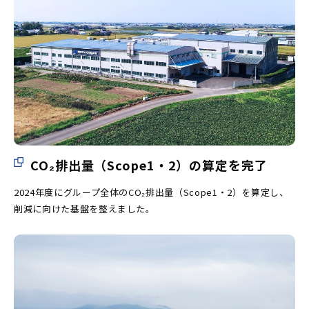
CO₂排出量（Scope1・2）の算定を完了
2024年度にグループ全体のCO₂排出量（Scope1・2）を算定し、
削減に向けた基盤を整えました。