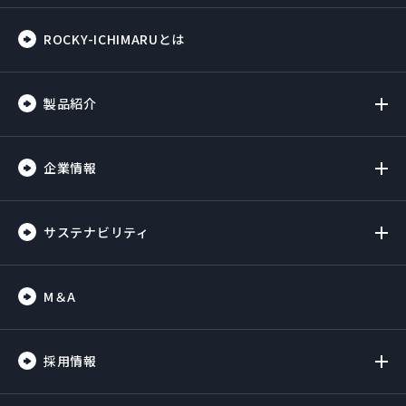
ROCKY-ICHIMARUとは
製品紹介
企業情報
サステナビリティ
M＆A
採用情報