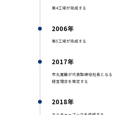
第4工場が完成する
2006年
第5工場が完成する
2017年
市丸寛展が代表取締役社長となる
経営理念を策定する
2018年
カルチャーブックを作成する