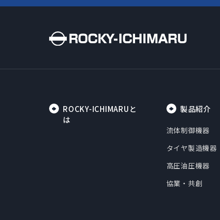
ROCKY-ICHIMARUと
製品紹介
は
流体制御機器
タイヤ製造機器
高圧油圧機器
協業・共創