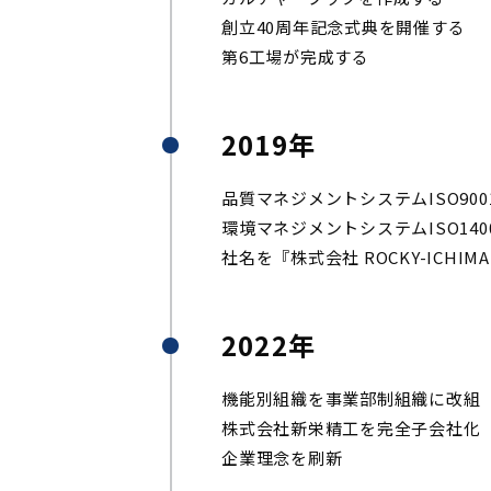
創立40周年記念式典を開催する
第6工場が完成する
2019年
品質マネジメントシステムISO900
環境マネジメントシステムISO1400
社名を『株式会社 ROCKY-ICHI
2022年
機能別組織を事業部制組織に改組
株式会社新栄精工を完全子会社化
企業理念を刷新