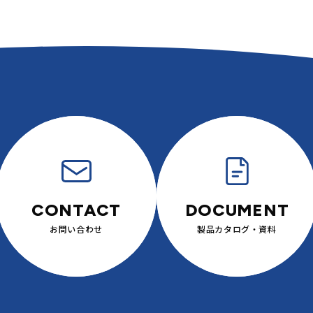
お問い合わせ
製品カタログ・
資料