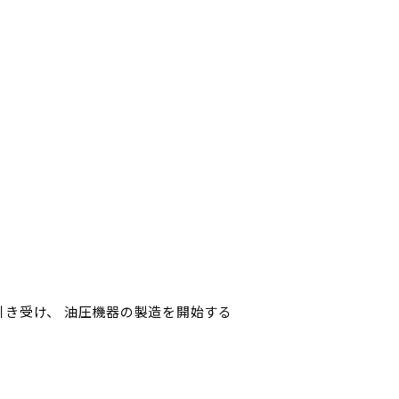
き受け、 油圧機器の製造を開始する