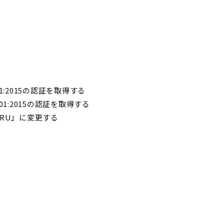
1:2015の認証を取得する
1:2015の認証を取得する
MARU』に変更する