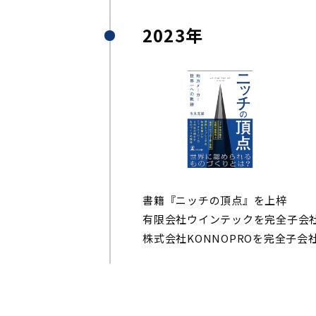
2023年
書籍『ニッチの頂点』を上梓
有限会社ウインテックを完全子会
株式会社KONNOPROを完全子会