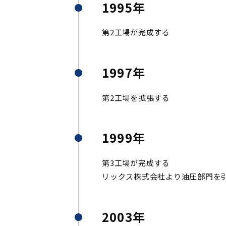
1995年
第2工場が完成する
1997年
第2工場を拡張する
1999年
第3工場が完成する
リックス株式会社より油圧部門を引
2003年