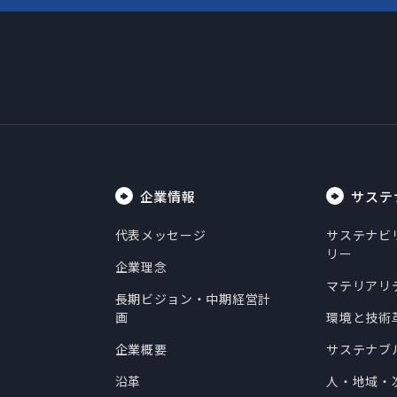
企業情報
サステ
代表メッセージ
サステナビ
リー
企業理念
マテリアリ
長期ビジョン・中期経営計
画
環境と技術
企業概要
サステナブ
沿革
人・地域・