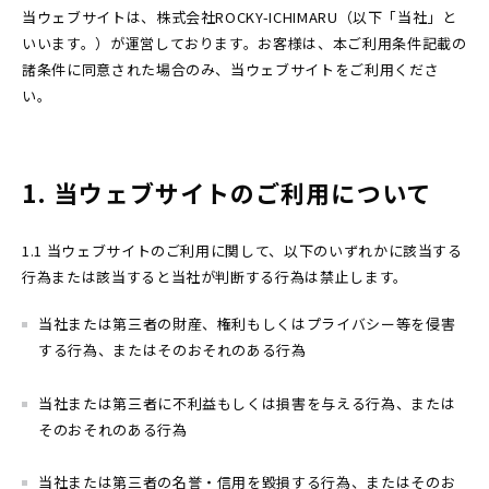
当ウェブサイトは、株式会社ROCKY-ICHIMARU（以下「当社」と
いいます。）が運営しております。お客様は、本ご利用条件記載の
諸条件に同意された場合のみ、当ウェブサイトをご利用くださ
い。
1. 当ウェブサイトのご利用について
1.1 当ウェブサイトのご利用に関して、以下のいずれかに該当する
行為または該当すると当社が判断する行為は禁止します。
当社または第三者の財産、権利もしくはプライバシー等を侵害
する行為、またはそのおそれのある行為
当社または第三者に不利益もしくは損害を与える行為、または
そのおそれのある行為
当社または第三者の名誉・信用を毀損する行為、またはそのお