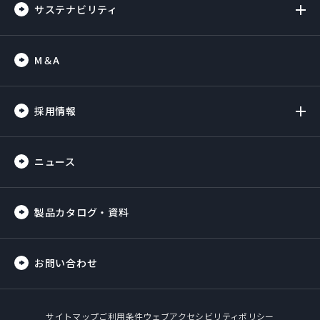
サステナビリティ
M＆A
採用情報
ニュース
製品カタログ・資料
お問い合わせ
サイトマップ
ご利用条件
ウェブアクセシビリティポリシー