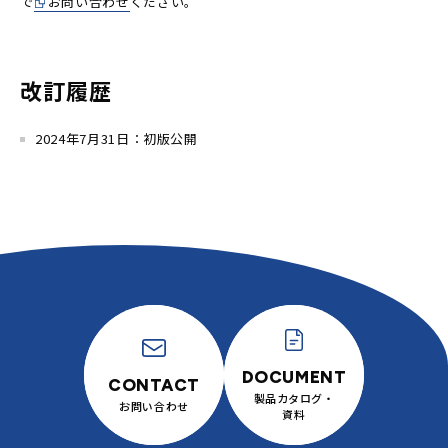
で
お問い合わせ
ください。
改訂履歴
2024年7月31日：初版公開
製品カタログ・
お問い合わせ
資料