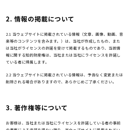
2. 情報の掲載について
2.1 当ウェブサイトに掲載されている情報（文章、画像、動画、音
楽等のコンテンツを含みます。）は、当社が作成したもの、また
は当社がライセンスの許諾を受けて掲載するものであり、当該情
報に関する知的財産権は、当社または当社にライセンスを許諾し
ている者に帰属します。
2.2 当ウェブサイトに掲載されている情報は、予告なく変更または
削除される場合がありますので、あらかじめご了承ください。
3. 著作権等について
お客様は、当社または当社にライセンスを許諾している者の事前
の書面による承諾を得ない限り、当ウェブサイトに掲載されてい