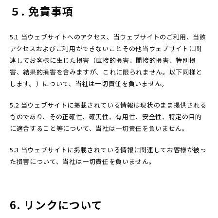
５. 免責事項
5.1 当ウェブサイトへのアクセス、当ウェブサイトのご利用、当該
アクセスおよびご利用ができないことその他当ウェブサイトに関
連してお客様に生じた損害（直接的損害、間接的損害、特別損
害、結果的損害を含みますが、これに限られません。以下同様と
します。）について、当社は一切責任を負いません。
5.2 当ウェブサイトに掲載されている情報は現状のまま提供される
ものであり、その正確性、確実性、有用性、安全性、特定の目的
に適合すること等について、当社は一切責任を負いません。
5.3 当ウェブサイトに掲載されている情報に関連してお客様が被っ
た損害について、当社は一切責任を負いません。
6. リンクについて