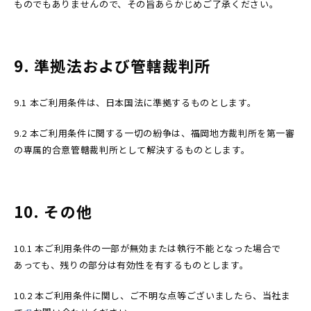
ものでもありませんので、その旨あらかじめご了承ください。
9. 準拠法および管轄裁判所
9.1 本ご利用条件は、日本国法に準拠するものとします。
9.2 本ご利用条件に関する一切の紛争は、福岡地方裁判所を第一審
の専属的合意管轄裁判所として解決するものとします。
10. その他
10.1 本ご利用条件の一部が無効または執行不能となった場合で
あっても、残りの部分は有効性を有するものとします。
10.2 本ご利用条件に関し、ご不明な点等ございましたら、当社ま