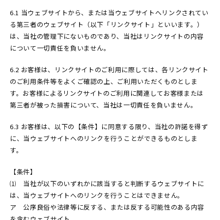
6.1 当ウェブサイトから、または当ウェブサイトへリンクされてい
る第三者のウェブサイト（以下「リンクサイト」といいます。）
は、当社の管理下にないものであり、当社はリンクサイトの内容
について一切責任を負いません。
6.2 お客様は、リンクサイトのご利用に際しては、各リンクサイト
のご利用条件等をよくご確認の上、ご利用いただくものとしま
す。お客様によるリンクサイトのご利用に関連してお客様または
第三者が被った損害について、当社は一切責任を負いません。
6.3 お客様は、以下の【条件】に同意する限り、当社の許諾を得ず
に、当ウェブサイトへのリンクを行うことができるものとしま
す。
【条件】
⑴ 当社が以下のいずれかに該当すると判断するウェブサイトに
は、当ウェブサイトへのリンクを行うことはできません。
ア 公序良俗や法律等に反する、または反する可能性のある内容
を含むウェブサイト