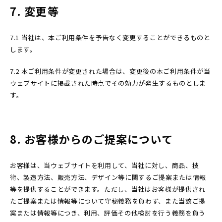
7. 変更等
7.1 当社は、本ご利用条件を予告なく変更することができるものと
します。
7.2 本ご利用条件が変更された場合は、変更後の本ご利用条件が当
ウェブサイトに掲載された時点でその効力が発生するものとしま
す。
8. お客様からのご提案について
お客様は、当ウェブサイトを利用して、当社に対し、商品、技
術、製造方法、販売方法、デザイン等に関するご提案または情報
等を提供することができます。ただし、当社はお客様が提供され
たご提案または情報等について守秘義務を負わず、また当該ご提
案または情報等につき、利用、評価その他検討を行う義務を負う