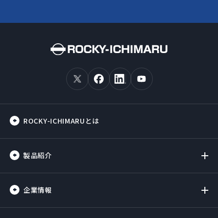
ROCKY-ICHIMARUとは
製品紹介
企業情報