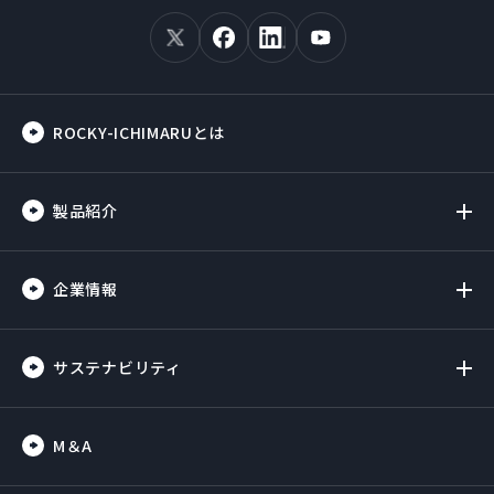
ROCKY-ICHIMARUとは
製品紹介
企業情報
サステナビリティ
M＆A