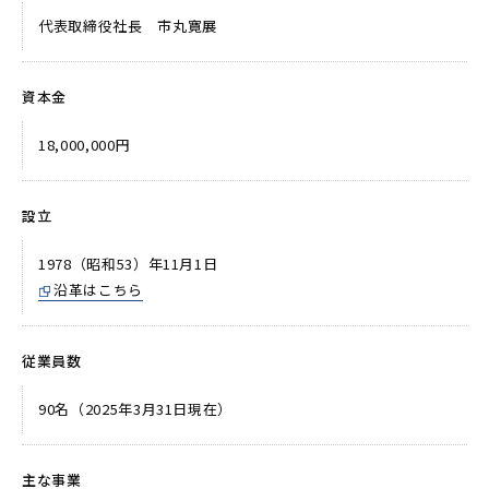
代表取締役社長 市丸寛展
資本金
18,000,000円
設立
1978（昭和53）年11月1日
沿革はこちら
従業員数
90名（2025年3月31日現在）
主な事業