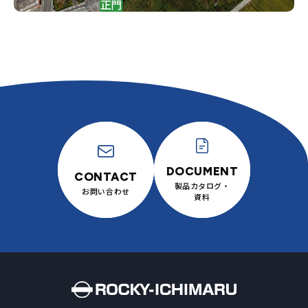
製品カタログ・
お問い合わせ
資料