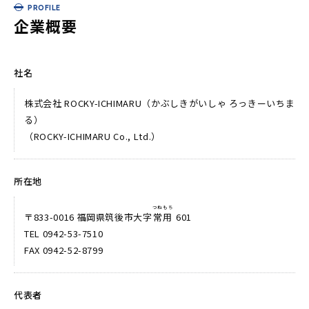
PROFILE
企業概要
社名
株式会社 ROCKY-ICHIMARU（かぶしきがいしゃ ろっきーいちま
る）
（ROCKY-ICHIMARU Co., Ltd.）
所在地
つねもち
〒833-0016 福岡県筑後市大字
常用
601
TEL 0942-53-7510
FAX 0942-52-8799
代表者