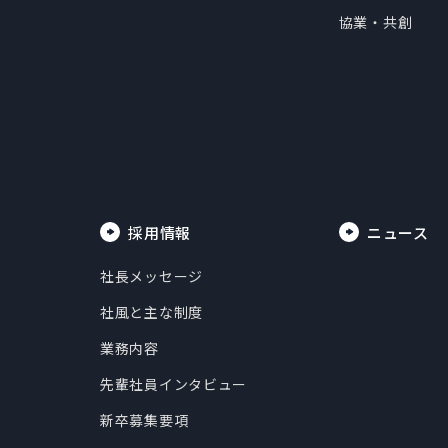
協業・共創
採用情報
ニュース
社長メッセージ
社風と主な制度
業務内容
先輩社員インタビュー
新卒募集要項