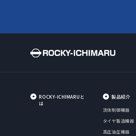
ROCKY-ICHIMARUと
製品紹介
は
流体制御機器
タイヤ製造機器
高圧油圧機器