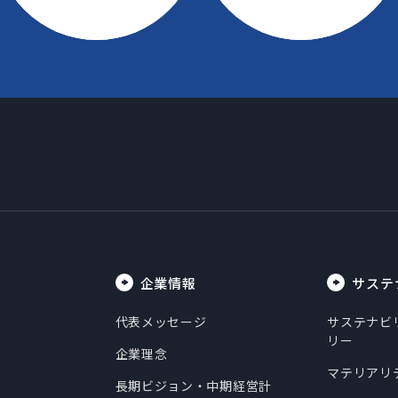
企業情報
サステ
代表メッセージ
サステナビ
リー
企業理念
マテリアリ
長期ビジョン・中期経営計