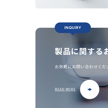
INQUIRY
製品に関する
お気軽にお問い合わせくだ
READ MORE