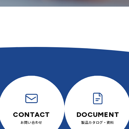
お問い合わせ
製品カタログ・
資料