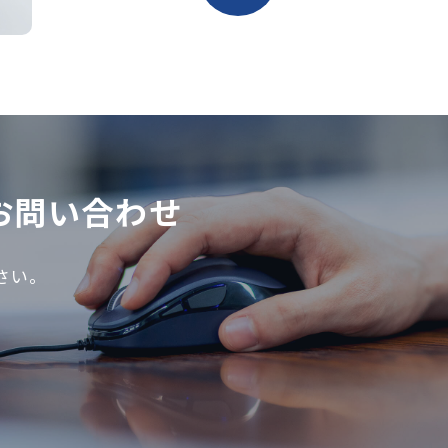
お問い合わせ
さい。