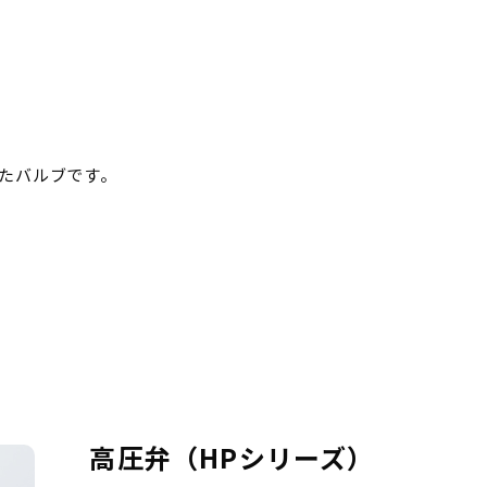
たバルブです。
高圧弁（HPシリーズ）