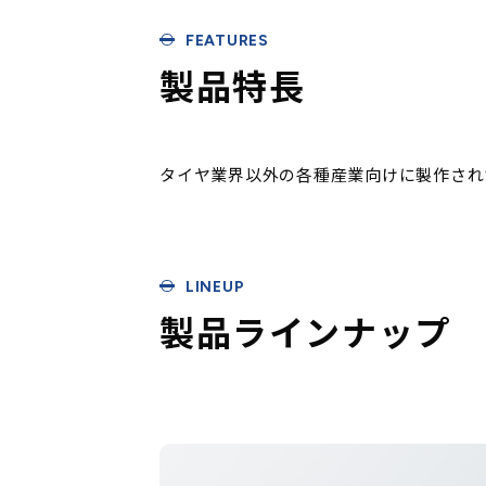
FEATURES
製品特長
タイヤ業界以外の各種産業向けに製作され
LINEUP
製品ラインナップ