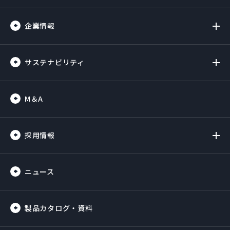
企業情報
サステナビリティ
M＆A
採用情報
ニュース
製品カタログ・資料