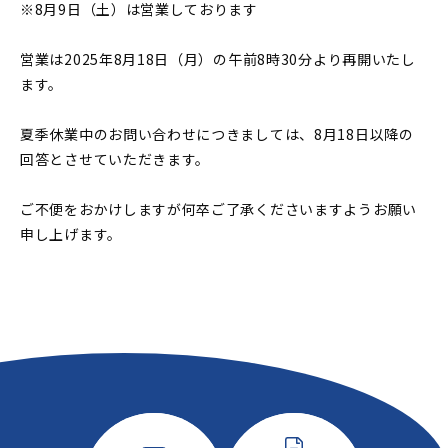
※8月9日（土）は営業しております
営業は2025年8月18日（月）の午前8時30分より再開いたし
ます。
夏季休業中のお問い合わせにつきましては、8月18日以降の
回答とさせていただきます。
ご不便をおかけしますが何卒ご了承くださいますようお願い
申し上げます。