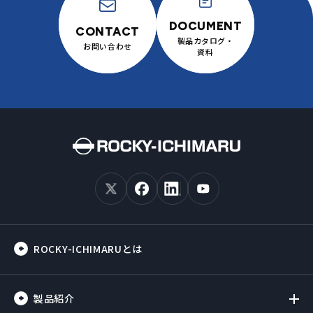
製品カタログ・
お問い合わせ
資料
ROCKY-ICHIMARUとは
製品紹介