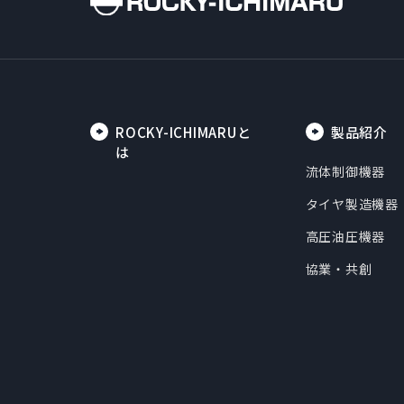
ROCKY-ICHIMARUと
製品紹介
は
流体制御機器
タイヤ製造機器
高圧油圧機器
協業・共創