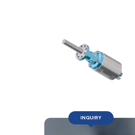
INQUIRY