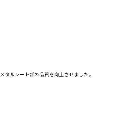
、メタルシート部の品質を向上させました。