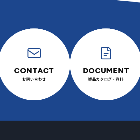
お問い合わせ
製品カタログ・
資料