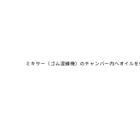
ミキサー（ゴム混練機）のチャンバー内へオイルを