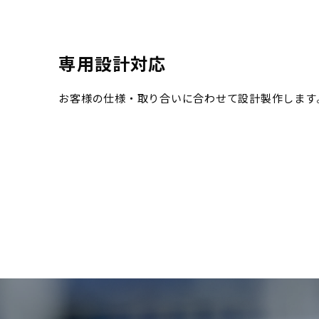
専用設計対応
お客様の仕様・取り合いに合わせて設計製作します