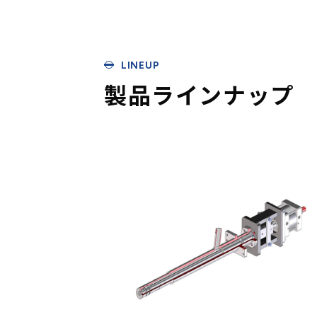
LINEUP
製品ラインナップ