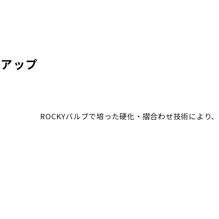
質アップ
ROCKYバルブで培った硬化・摺合わせ技術により