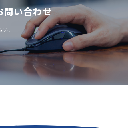
お問い合わせ
さい。