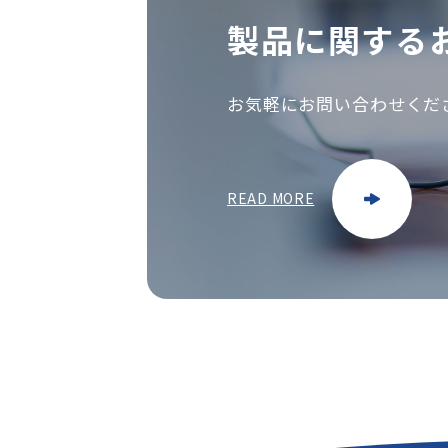
製品に関する
お気軽にお問い合わせくだ
READ MORE