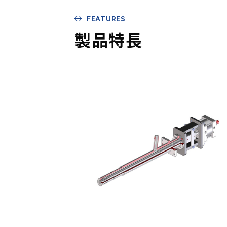
FEATURES
製品特長