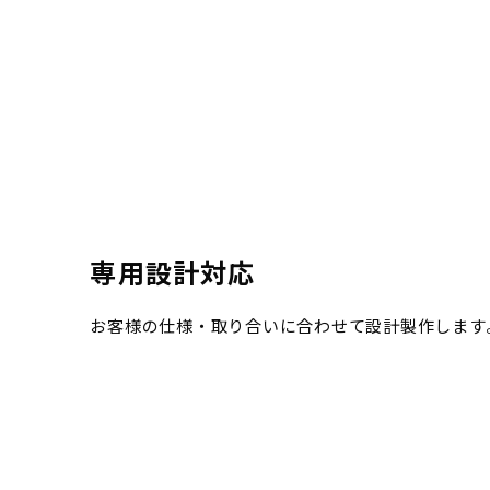
専用設計対応
お客様の仕様・取り合いに合わせて設計製作します